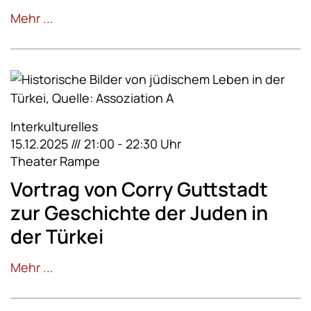
Mehr ...
Interkulturelles
15.12.2025 /// 21:00 - 22:30 Uhr
Theater Rampe
Vortrag von Corry Guttstadt
zur Geschichte der Juden in
der Türkei
Mehr ...