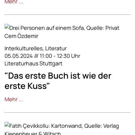
Mehr ...
Interkulturelles, Literatur
05.05.2024 /// 11:00 - 12:30 Uhr
Literaturhaus Stuttgart
"Das erste Buch ist wie der
erste Kuss"
Mehr ...