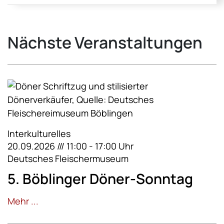
Nächste Veranstaltungen
Interkulturelles
20.09.2026 /// 11:00 - 17:00 Uhr
Deutsches Fleischermuseum
5. Böblinger Döner-Sonntag
Mehr ...