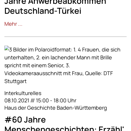
Jahre Anwerbeabkommen
Deutschland-Türkei
Mehr ...
Interkulturelles
08.10.2021 /// 15:00 - 18:00 Uhr
Haus der Geschichte Baden-Württemberg
#60 Jahre
Menschengeschichten: Erzähl'