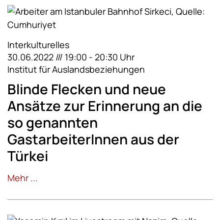
Interkulturelles
30.06.2022 /// 19:00 - 20:30 Uhr
Institut für Auslandsbeziehungen
Blinde Flecken und neue
Ansätze zur Erinnerung an die
so genannten
GastarbeiterInnen aus der
Türkei
Mehr ...