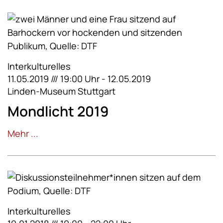
Interkulturelles
11.05.2019 /// 19:00 Uhr - 12.05.2019
Linden-Museum Stuttgart
Mondlicht 2019
Mehr ...
Interkulturelles