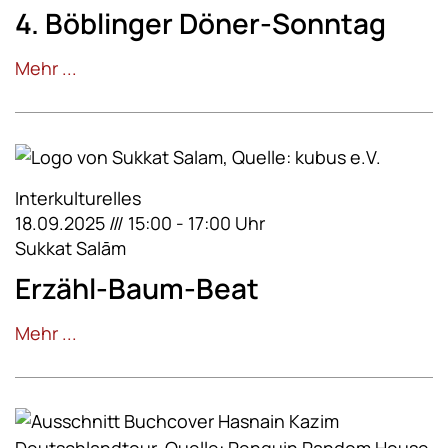
4. Böblinger Döner-Sonntag
Mehr ...
Interkulturelles
18.09.2025 /// 15:00 - 17:00 Uhr
Sukkat Salām
Erzähl-Baum-Beat
Mehr ...