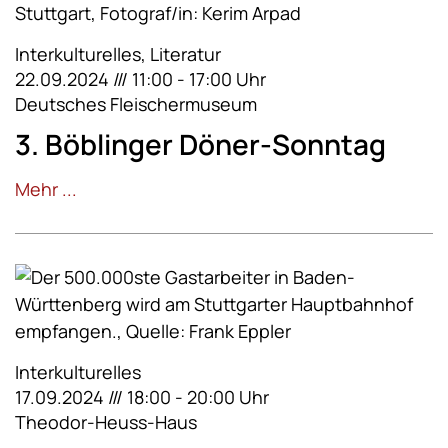
Interkulturelles, Literatur
22.09.2024 /// 11:00 - 17:00 Uhr
Deutsches Fleischermuseum
3. Böblinger Döner-Sonntag
Mehr ...
Interkulturelles
17.09.2024 /// 18:00 - 20:00 Uhr
Theodor-Heuss-Haus