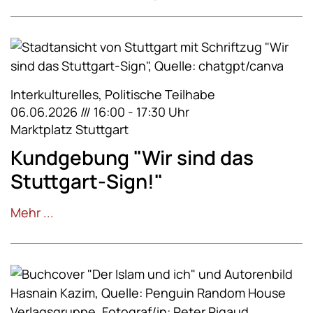
Interkulturelles, Politische Teilhabe
06.06.2026 /// 16:00 - 17:30 Uhr
Marktplatz Stuttgart
Kundgebung "Wir sind das
Stuttgart-Sign!"
Mehr ...