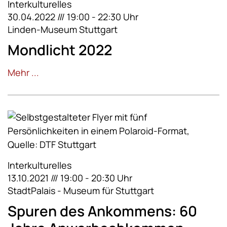
Interkulturelles
30.04.2022 /// 19:00 - 22:30 Uhr
Linden-Museum Stuttgart
Mondlicht 2022
Mehr ...
Interkulturelles
13.10.2021 /// 19:00 - 20:30 Uhr
StadtPalais - Museum für Stuttgart
Spuren des Ankommens: 60