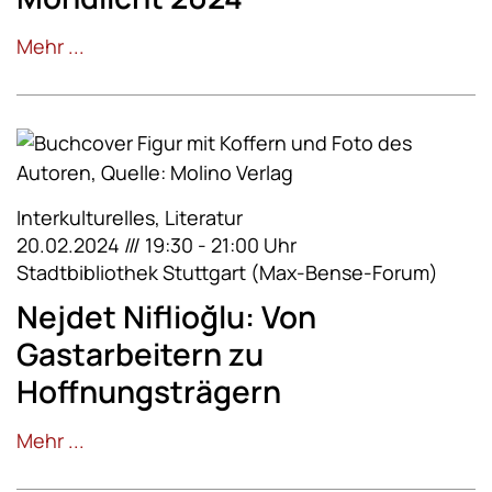
Mehr ...
Interkulturelles, Literatur
20.02.2024 /// 19:30 - 21:00 Uhr
Stadtbibliothek Stuttgart (Max-Bense-Forum)
Nejdet Niflioğlu: Von
Gastarbeitern zu
Hoffnungsträgern
Mehr ...