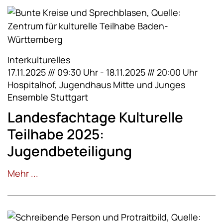
Interkulturelles
17.11.2025 /// 09:30 Uhr - 18.11.2025 /// 20:00 Uhr
Hospitalhof, Jugendhaus Mitte und Junges
Ensemble Stuttgart
Landesfachtage Kulturelle
Teilhabe 2025:
Jugendbeteiligung
Mehr ...