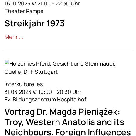
16.10.2023 /// 21:00 - 22:30 Uhr
Theater Rampe
Streikjahr 1973
Mehr ...
Interkulturelles
31.03.2023 /// 19:00 - 20:30 Uhr
Ev. Bildungszentrum Hospitalhof
Vortrag Dr. Magda Pieniążek:
Troy, Western Anatolia and its
Neighbours. Foreign Influences