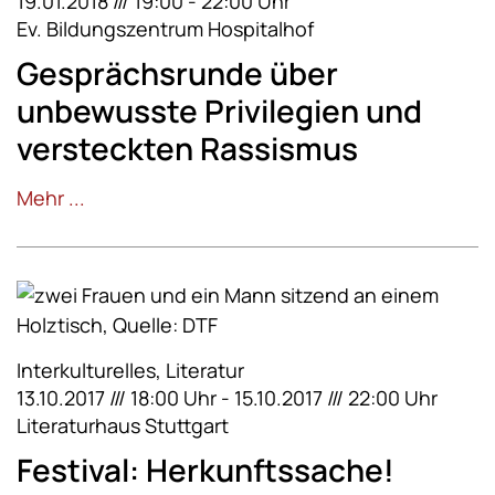
19.01.2018 /// 19:00 - 22:00 Uhr
Ev. Bildungszentrum Hospitalhof
Gesprächsrunde über
unbewusste Privilegien und
versteckten Rassismus
Mehr ...
Interkulturelles, Literatur
13.10.2017 /// 18:00 Uhr - 15.10.2017 /// 22:00 Uhr
Literaturhaus Stuttgart
Festival: Herkunftssache!