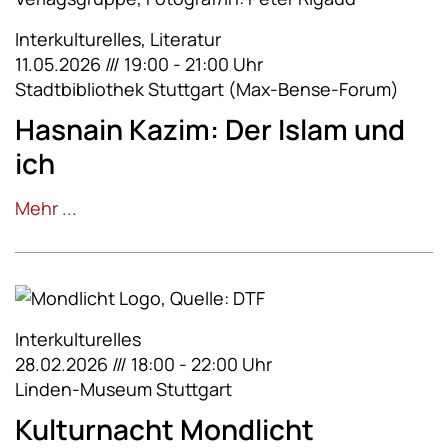
Interkulturelles, Literatur
11.05.2026 /// 19:00 - 21:00 Uhr
Stadtbibliothek Stuttgart (Max-Bense-Forum)
Hasnain Kazim: Der Islam und
ich
Mehr ...
Interkulturelles
28.02.2026 /// 18:00 - 22:00 Uhr
Linden-Museum Stuttgart
Kulturnacht Mondlicht