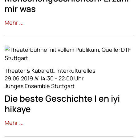
mir was
Mehr ...
Theater & Kabarett, Interkulturelles
29.06.2019 /// 14:30 - 22:00 Uhr
Junges Ensemble Stuttgart
Die beste Geschichte | en iyi
hikaye
Mehr ...