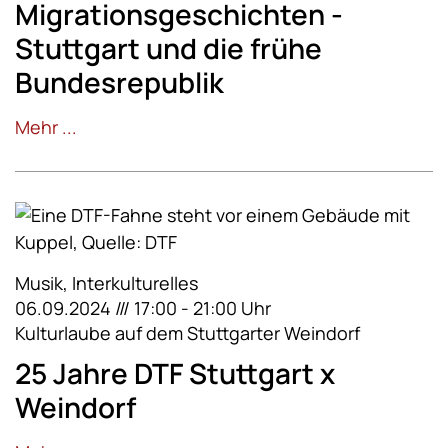
Migrationsgeschichten -
Stuttgart und die frühe
Bundesrepublik
Mehr ...
Musik, Interkulturelles
06.09.2024 /// 17:00 - 21:00 Uhr
Kulturlaube auf dem Stuttgarter Weindorf
25 Jahre DTF Stuttgart x
Weindorf