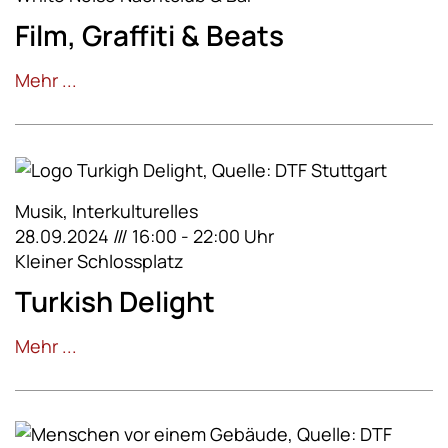
Film, Graffiti & Beats
Mehr ...
Musik, Interkulturelles
28.09.2024 /// 16:00 - 22:00 Uhr
Kleiner Schlossplatz
Turkish Delight
Mehr ...