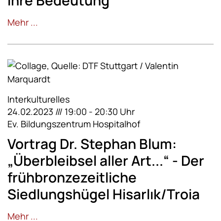
Mehr ...
Interkulturelles
24.02.2023 /// 19:00 - 20:30 Uhr
Ev. Bildungszentrum Hospitalhof
Vortrag Dr. Stephan Blum:
„Überbleibsel aller Art...“ - Der
frühbronzezeitliche
Siedlungshügel Hisarlık/Troia
Mehr ...