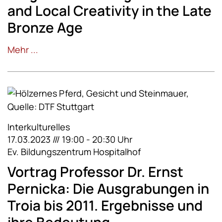
and Local Creativity in the Late
Bronze Age
Mehr ...
Interkulturelles
17.03.2023 /// 19:00 - 20:30 Uhr
Ev. Bildungszentrum Hospitalhof
Vortrag Professor Dr. Ernst
Pernicka: Die Ausgrabungen in
Troia bis 2011. Ergebnisse und
ihre Bedeutung