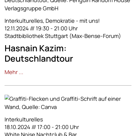
Interkulturelles, Demokratie - mit uns!
12.11.2024 /// 19:30 - 21:00 Uhr
Stadtbibliothek Stuttgart (Max-Bense-Forum)
Hasnain Kazim:
Deutschlandtour
Mehr ...
Interkulturelles
18.10.2024 /// 17:00 - 21:00 Uhr
White Noise Nachtclub & Bar