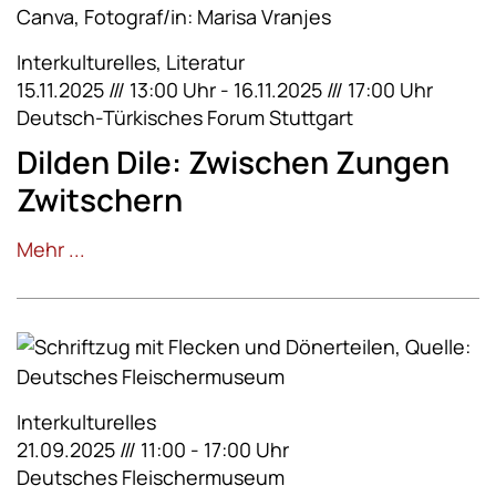
Interkulturelles, Literatur
15.11.2025 /// 13:00 Uhr - 16.11.2025 /// 17:00 Uhr
Deutsch-Türkisches Forum Stuttgart
Dilden Dile: Zwischen Zungen
Zwitschern
Mehr ...
Interkulturelles
21.09.2025 /// 11:00 - 17:00 Uhr
Deutsches Fleischermuseum