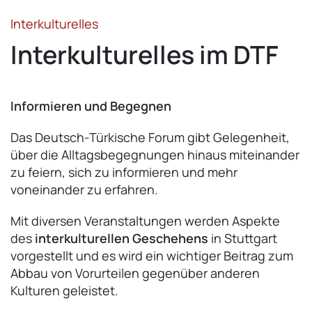
Interkulturelles
Interkulturelles im DTF
Informieren und Begegnen
Das Deutsch-Türkische Forum gibt Gelegenheit,
über die Alltagsbegegnungen hinaus miteinander
zu feiern, sich zu informieren und mehr
voneinander zu erfahren.
Mit diversen Veranstaltungen werden Aspekte
des
interkulturellen Geschehens
in Stuttgart
vorgestellt und es wird ein wichtiger Beitrag zum
Abbau von Vorurteilen gegenüber anderen
Kulturen geleistet.