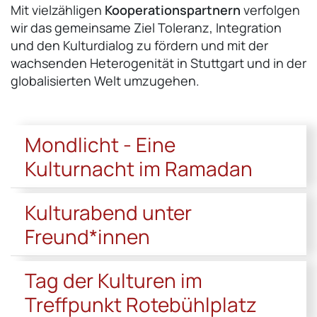
Mit vielzähligen
Kooperationspartnern
verfolgen
wir das gemeinsame Ziel Toleranz, Integration
und den Kulturdialog zu fördern und mit der
wachsenden Heterogenität in Stuttgart und in der
globalisierten Welt umzugehen.
Mondlicht - Eine
Kulturnacht im Ramadan
Kulturabend unter
Freund*innen
Tag der Kulturen im
Treffpunkt Rotebühlplatz