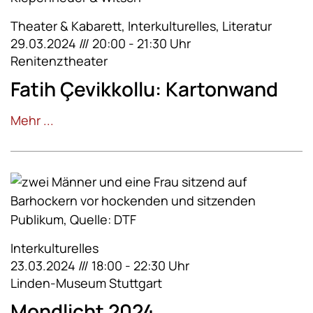
Theater & Kabarett, Interkulturelles, Literatur
29.03.2024 /// 20:00 - 21:30 Uhr
Renitenztheater
Fatih Çevikkollu: Kartonwand
Mehr ...
Interkulturelles
23.03.2024 /// 18:00 - 22:30 Uhr
Linden-Museum Stuttgart
Mondlicht 2024