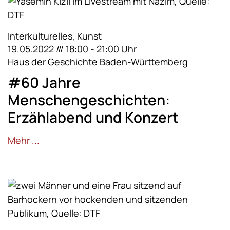
Interkulturelles, Kunst
19.05.2022 /// 18:00 - 21:00 Uhr
Haus der Geschichte Baden-Württemberg
#60 Jahre
Menschengeschichten:
Erzählabend und Konzert
Mehr ...