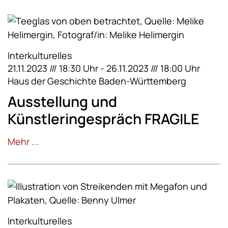
Interkulturelles
21.11.2023 /// 18:30 Uhr - 26.11.2023 /// 18:00 Uhr
Haus der Geschichte Baden-Württemberg
Ausstellung und
Künstleringespräch FRAGILE
Mehr ...
Interkulturelles