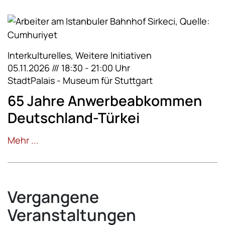
Interkulturelles, Weitere Initiativen
05.11.2026 /// 18:30 - 21:00 Uhr
StadtPalais - Museum für Stuttgart
65 Jahre Anwerbeabkommen
Deutschland-Türkei
Mehr ...
Vergangene
Veranstaltungen