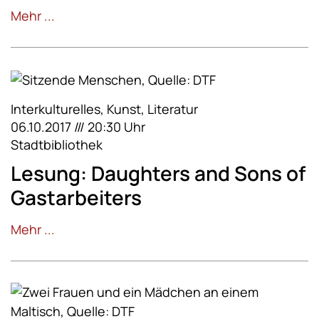
Mehr ...
Interkulturelles, Kunst, Literatur
06.10.2017 /// 20:30 Uhr
Stadtbibliothek
Lesung: Daughters and Sons of
Gastarbeiters
Mehr ...