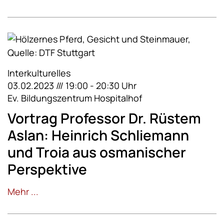
Interkulturelles
03.02.2023 /// 19:00 - 20:30 Uhr
Ev. Bildungszentrum Hospitalhof
Vortrag Professor Dr. Rüstem
Aslan: Heinrich Schliemann
und Troia aus osmanischer
Perspektive
Mehr ...