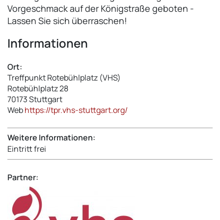
Vorgeschmack auf der Königstraße geboten -
Lassen Sie sich überraschen!
Informationen
Ort:
Treffpunkt Rotebühlplatz (VHS)
Rotebühlplatz 28
70173
Stuttgart
Web
https://tpr.vhs-stuttgart.org/
Weitere Informationen:
Eintritt frei
Partner: