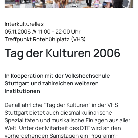
Interkulturelles
05.11.2006 /// 11:00 - 22:00 Uhr
Treffpunkt Rotebühlplatz (VHS)
Tag der Kulturen 2006
In Kooperation mit der Volkshochschule
Stuttgart und zahlreichen weiteren
Institutionen
Der alljährliche "Tag der Kulturen" in der VHS
Stuttgart bietet auch diesmal kulinarische
Spezialitäten und musikalische Einlagen aus aller
Welt. Unter der Mitarbeit des DTF wird an den
vorhergehenden Samstagen ein Programm-