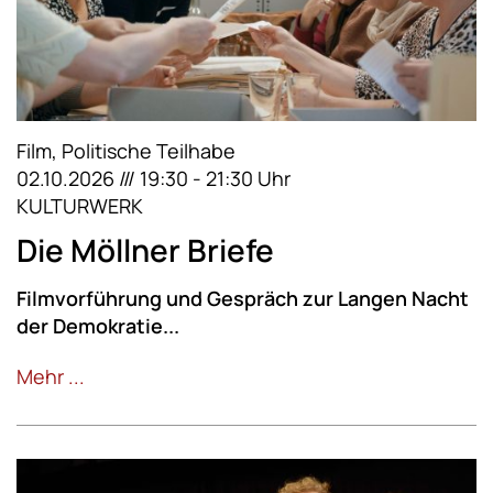
Film, Politische Teilhabe
02.10.2026 /// 19:30 - 21:30 Uhr
KULTURWERK
Die Möllner Briefe
Filmvorführung und Gespräch zur Langen Nacht
der Demokratie...
Mehr ...