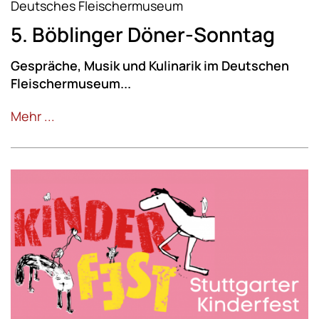
Deutsches Fleischermuseum
5. Böblinger Döner-Sonntag
Gespräche, Musik und Kulinarik im Deutschen
Fleischermuseum...
Mehr ...