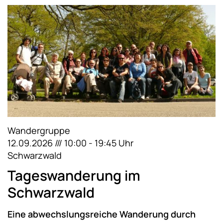
Wandergruppe
12.09.2026 /// 10:00 - 19:45 Uhr
Schwarzwald
Tageswanderung im
Schwarzwald
Eine abwechslungsreiche Wanderung durch