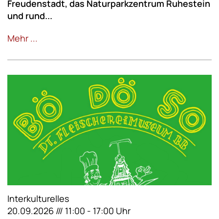
Freudenstadt, das Naturparkzentrum Ruhestein
und rund...
Mehr ...
Interkulturelles
20.09.2026 /// 11:00 - 17:00 Uhr