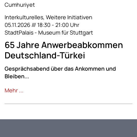
Interkulturelles, Weitere Initiativen
05.11.2026 /// 18:30 - 21:00 Uhr
StadtPalais - Museum für Stuttgart
65 Jahre Anwerbeabkommen
Deutschland-Türkei
Gesprächsabend über das Ankommen und
Bleiben...
Mehr ...