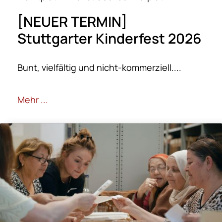
[NEUER TERMIN]
Stuttgarter Kinderfest 2026
Bunt, vielfältig und nicht-kommerziell....
Mehr ...