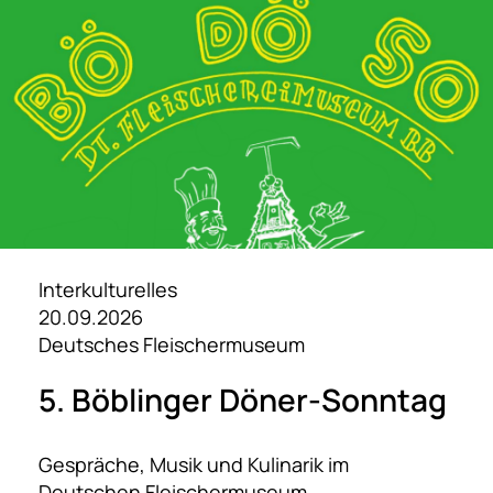
Interkulturelles
20.09.2026
Deutsches Fleischermuseum
5. Böblinger Döner-Sonntag
Gespräche, Musik und Kulinarik im
Deutschen Fleischermuseum...