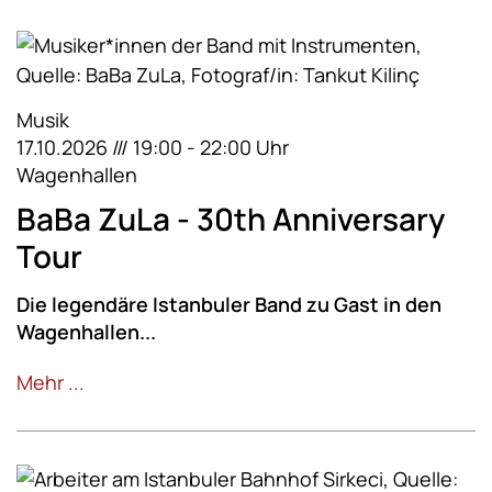
Musik
17.10.2026 /// 19:00 - 22:00 Uhr
Wagenhallen
BaBa ZuLa - 30th Anniversary
Tour
Die legendäre Istanbuler Band zu Gast in den
Wagenhallen...
Mehr ...