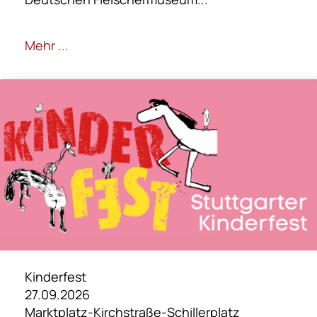
Mehr ...
Kinderfest
27.09.2026
Marktplatz-Kirchstraße-Schillerplatz