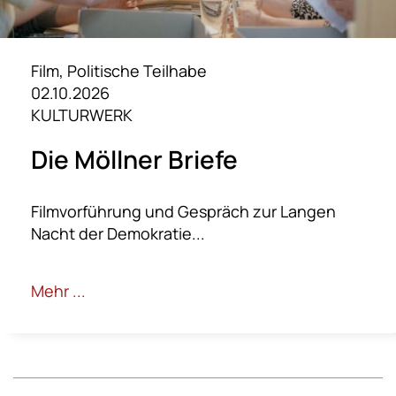
Film, Politische Teilhabe
02.10.2026
KULTURWERK
Die Möllner Briefe
Filmvorführung und Gespräch zur Langen
Nacht der Demokratie...
Mehr ...