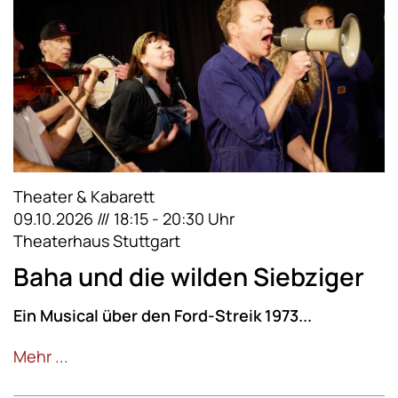
Theater & Kabarett
09.10.2026 /// 18:15 - 20:30 Uhr
Theaterhaus Stuttgart
Baha und die wilden Siebziger
Ein Musical über den Ford-Streik 1973...
Mehr ...