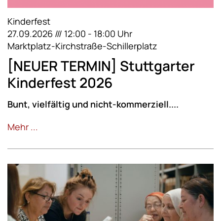
Kinderfest
27.09.2026 /// 12:00 - 18:00 Uhr
Marktplatz-Kirchstraße-Schillerplatz
[NEUER TERMIN] Stuttgarter
Kinderfest 2026
Bunt, vielfältig und nicht-kommerziell....
Mehr ...