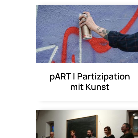
pART | Partizipation
mit Kunst