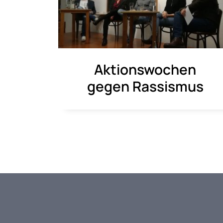
Aktionswochen
gegen Rassismus