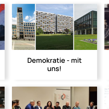
Demokratie - mit
uns!