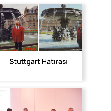
Stuttgart Hatırası