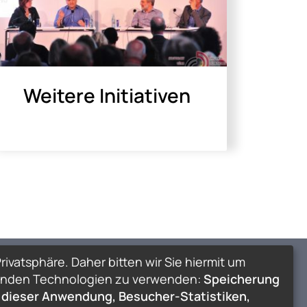
Weitere Initiativen
rivatsphäre. Daher bitten wir Sie hiermit um
lgenden Technologien zu verwenden:
Speicherung
 dieser Anwendung, Besucher-Statistiken,