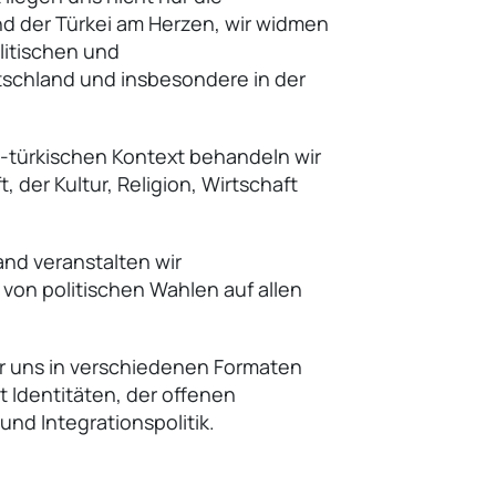
 der Türkei am Herzen, wir widmen
litischen und
tschland und insbesondere in der
-türkischen Kontext behandeln wir
, der Kultur, Religion, Wirtschaft
and veranstalten wir
 von politischen Wahlen auf allen
 uns in verschiedenen Formaten
 Identitäten, der offenen
 und Integrationspolitik.