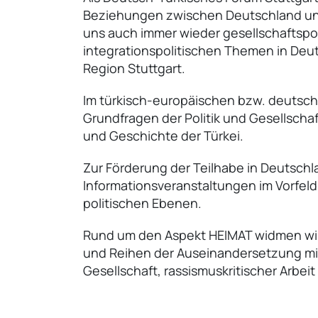
Beziehungen zwischen Deutschland und
uns auch immer wieder gesellschaftspo
integrationspolitischen Themen in Deu
Region Stuttgart.
Im türkisch-europäischen bzw. deutsch
Grundfragen der Politik und Gesellschaft
und Geschichte der Türkei.
Zur Förderung der Teilhabe in Deutschl
Informationsveranstaltungen im Vorfeld
politischen Ebenen.
Rund um den Aspekt HEIMAT widmen wir
und Reihen der Auseinandersetzung mit
Gesellschaft, rassismuskritischer Arbeit