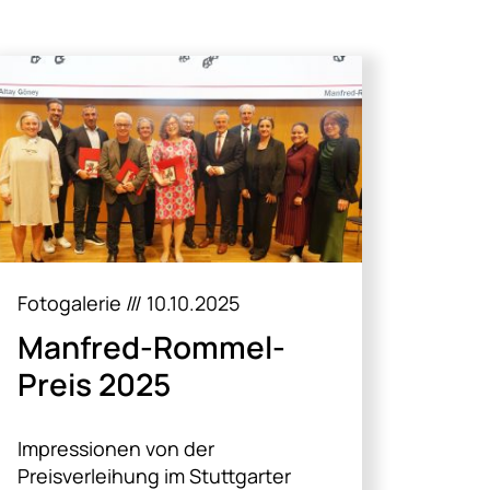
Fotogalerie /// 10.10.2025
Manfred-Rommel-
Preis 2025
Impressionen von der
Preisverleihung im Stuttgarter