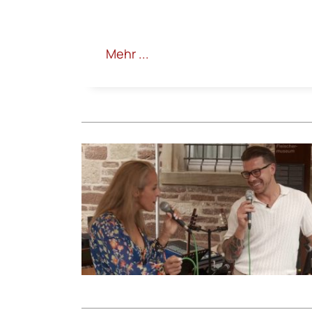
Mehr ...