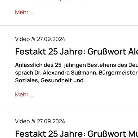
Mehr ...
Video /// 27.09.2024
Festakt 25 Jahre: Grußwort 
Anlässlich des 25-jährigen Bestehens des De
sprach Dr. Alexandra Sußmann, Bürgermeisteri
Soziales, Gesundheit und...
Mehr ...
Video /// 27.09.2024
Festakt 25 Jahre: Grußwort 