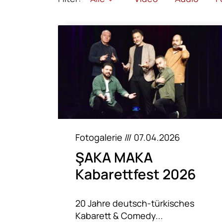
Fotogalerie /// 07.04.2026
ŞAKA MAKA
Kabarettfest 2026
20 Jahre deutsch-türkisches
Kabarett & Comedy...