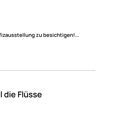
fizausstellung zu besichtigen!...
 die Flüsse