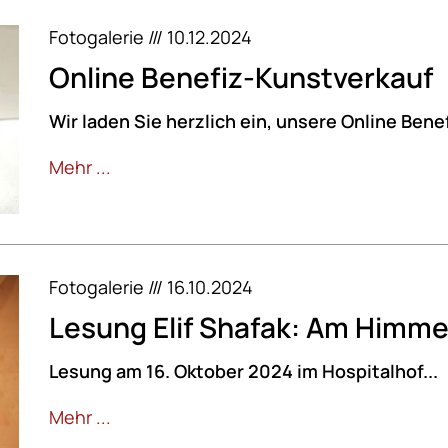
Fotogalerie /// 10.12.2024
Online Benefiz-Kunstverkauf
Wir laden Sie herzlich ein, unsere Online Bene
Mehr ...
Fotogalerie /// 16.10.2024
Lesung Elif Shafak: Am Himmel
Lesung am 16. Oktober 2024 im Hospitalhof...
Mehr ...