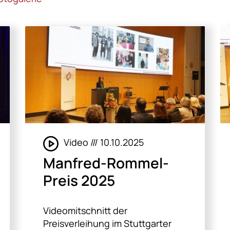
Video /// 10.10.2025
Manfred-Rommel-
Preis 2025
Videomitschnitt der
Preisverleihung im Stuttgarter