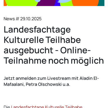
News /// 29.10.2025
Landesfachtage
Kulturelle Teilhabe
ausgebucht - Online-
Teilnahme noch möglich
Jetzt anmelden zum Livestream mit Aladin El-
Mafaalani, Petra Olschowski u.a.
Die
Landesfachtage Kulturelle Teilhabe