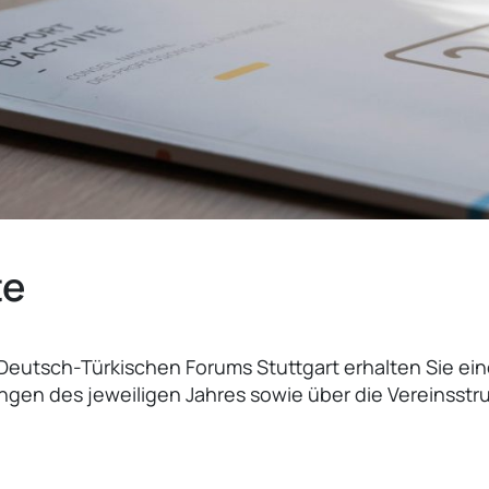
te
Deutsch-Türkischen Forums Stuttgart erhalten Sie ein
gen des jeweiligen Jahres sowie über die Vereinsstr