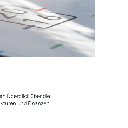
en Überblick über die
ukturen und Finanzen.