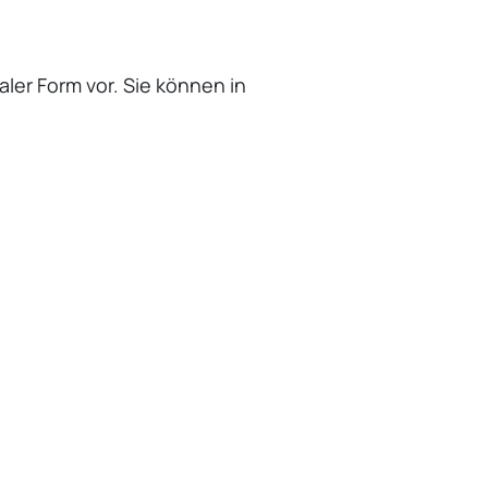
aler Form vor. Sie können in