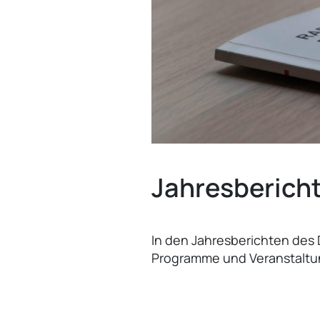
Jahresberich
In den Jahresberichten des 
Programme und Veranstaltun