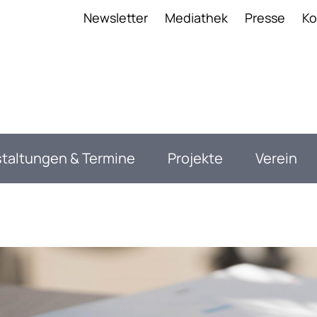
anavigation
Newsletter
Mediathek
Presse
Ko
taltungen & Termine
Projekte
Verein