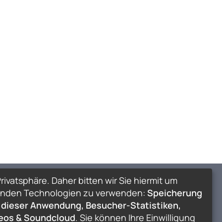
rivatsphäre. Daher bitten wir Sie hiermit um
lgenden Technologien zu verwenden:
Speicherung
 dieser Anwendung, Besucher-Statistiken,
deos & Soundcloud
. Sie können Ihre Einwilligung