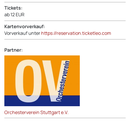
Tickets:
ab 12 EUR
Kartenvorverkauf:
Vorverkauf unter
https://reservation.ticketleo.com
Partner:
Orchesterverein Stuttgart e.V.