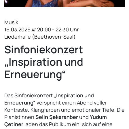
Musik
16.03.2026 /// 20:00 - 22:30 Uhr
Liederhalle (Beethoven-Saal)
Sinfoniekonzert
„Inspiration und
Erneuerung“
Das Sinfoniekonzert
„Inspiration und
Erneuerung“
verspricht einen Abend voller
Kontraste, Klangfarben und emotionaler Tiefe. Die
Pianistinnen
Selin Şekeranber
und
Yudum
Çetiner
laden das Publikum ein, sich auf eine