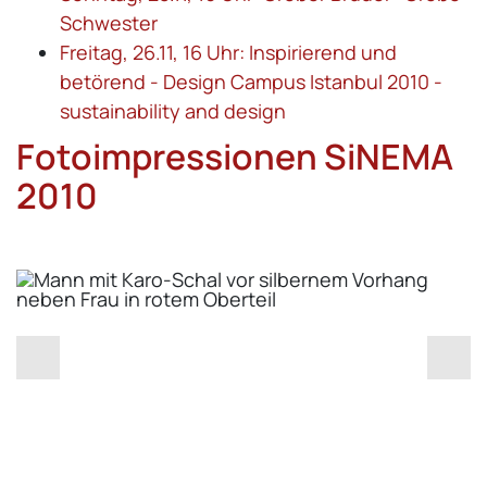
Schwester
Freitag, 26.11, 16 Uhr: Inspirierend und
betörend - Design Campus Istanbul 2010 -
sustainability and design
Fotoimpressionen SiNEMA
2010