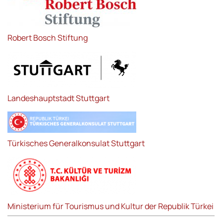
Robert Bosch Stiftung
Landeshauptstadt Stuttgart
Türkisches Generalkonsulat Stuttgart
Ministerium für Tourismus und Kultur der Republik Türkei