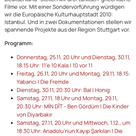
Filme vor. Mit einer Sondervorführung würdigen
wir die Europäische Kulturhauptstadt 2010:
Istanbul. Und in zwei Dokumentationen stellen wir
spannende Projekte aus der Region Stuttgart vor.
Programm:
Donnerstag, 25.11, 20 Uhr und Dienstag, 30.11,
18:15 Uhr: 11'e 10 Kala | 10 vor 11
Freitag, 26.11, 20 Uhr und Montag, 29.11, 18:15:
Yabancı | Die Fremde
Dienstag, 30.11, 20:30 Uhr: Bal | Honig
Samstag, 27.11, 18 Uhr und Montag, 29.11,
20:30 Uhr: MİN DÎT - Ben Gördüm | Die Kinder
von Diyarbakır
Samstag, 27.11, 20 Uhr und Mittwoch, 1.12., um
18:30 Uhr: Anadolu'nun Kayıp Şarkıları | Die