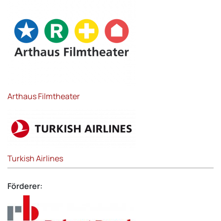
Arthaus Filmtheater
Turkish Airlines
Förderer: