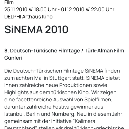
Film
25.11.2010 /// 18:00 Uhr - 01.12.2010 /// 22:00 Uhr
DELPHI Arthaus Kino
SiNEMA 2010
8. Deutsch-Türkische Filmtage / Türk-Alman Film
Günleri
Die Deutsch-Türkischen Filmtage SiNEMA finden
zum achten Mal in Stuttgart statt. SiNEMA bietet
Ihnen zahlreiche neue Produktionen sowie
Highlights aus dem türkischen Kino. Wir zeigen
eine facettenreiche Auswahl von Spielfilmen,
darunter zahlreiche Festivalgewinner aus
Istanbul, Berlin und Nürnberg. Neu in diesem Jahr:
gemeinsam mit der Initiative "Kalimera
Deutschland" stellen wir drei türkisch-griechische