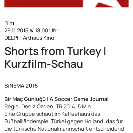
Film
29.11.2015 /// 18:00 Uhr
DELPHI Arthaus Kino
Shorts from Turkey |
Kurzfilm-Schau
SiNEMA 2015
Bir Maç Günlüğü | A Soccer Game Journal
Regie: Deniz Özden, TR 2014, 5 Min.
Eine Gruppe schaut im Kaffeehaus das
Fußballländerspiel Türkei gegen Holland, das für
die türkische Nationalmannschaft entscheidend