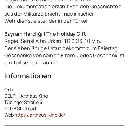
Die Dokumentation erzählt von den Geschichten
aus der Militärzeit nicht-muslimischer
Wehrdienstleistender in der Türkei.
Bayram Harçlığı | The Holiday Gift
Regie: Serpil Altın Urkan, TR 2013, 10 Min.
Der siebenjährige Umut bekommt zum Feiertag
Geschenke von seinen Eltern. Jedes Geschenk ist
ein Teil seiner Träume.
Informationen
Ort:
DELPHI Arthaus Kino
Tübinger Straße 6
70178
Stuttgart
Web
https://arthaus-kino.de/