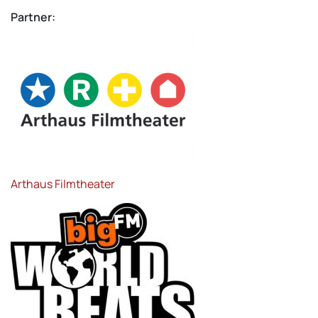
Partner:
Arthaus Filmtheater