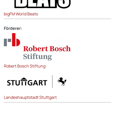
bigFM World Beats
Förderer:
Robert Bosch Stiftung
Landeshauptstadt Stuttgart