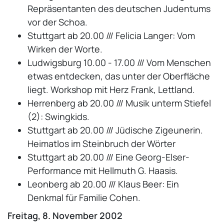
Repräsentanten des deutschen Judentums
vor der Schoa.
Stuttgart ab 20.00 /// Felicia Langer: Vom
Wirken der Worte.
Ludwigsburg 10.00 - 17.00 /// Vom Menschen
etwas entdecken, das unter der Oberfläche
liegt. Workshop mit Herz Frank, Lettland.
Herrenberg ab 20.00 /// Musik unterm Stiefel
(2): Swingkids.
Stuttgart ab 20.00 /// Jüdische Zigeunerin.
Heimatlos im Steinbruch der Wörter
Stuttgart ab 20.00 /// Eine Georg-Elser-
Performance mit Hellmuth G. Haasis.
Leonberg ab 20.00 /// Klaus Beer: Ein
Denkmal für Familie Cohen.
Freitag, 8. November 2002