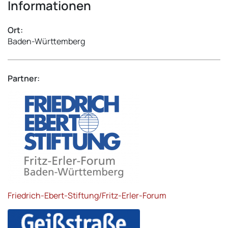
Informationen
Ort:
Baden-Württemberg
Partner:
Friedrich-Ebert-Stiftung/Fritz-Erler-Forum