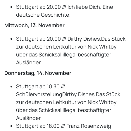
Stuttgart ab 20.00 /// Ich liebe Dich. Eine
deutsche Geschichte.
Mittwoch, 13. November
Stuttgart ab 20.00 /// Dirthy Dishes.Das Stück
zur deutschen Leitkultur von Nick Whitby
über das Schicksal illegal beschäftigter
Ausländer.
Donnerstag, 14. November
Stuttgart ab 10.30 ///
SchülervorstellungDirthy Dishes.Das Stück
zur deutschen Leitkultur von Nick Whitby
über das Schicksal illegal beschäftigter
Ausländer.
Stuttgart ab 18.00 /// Franz Rosenzweig -