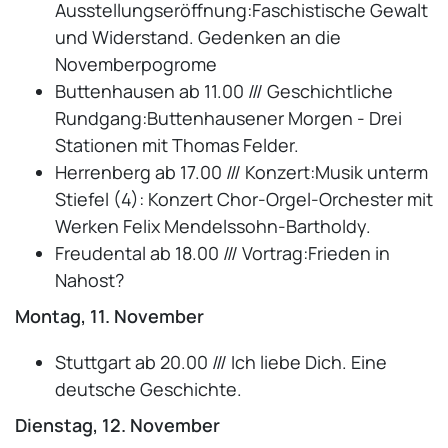
Ausstellungseröffnung:Faschistische Gewalt
und Widerstand. Gedenken an die
Novemberpogrome
Buttenhausen ab 11.00 /// Geschichtliche
Rundgang:Buttenhausener Morgen - Drei
Stationen mit Thomas Felder.
Herrenberg ab 17.00 /// Konzert:Musik unterm
Stiefel (4): Konzert Chor-Orgel-Orchester mit
Werken Felix Mendelssohn-Bartholdy.
Freudental ab 18.00 /// Vortrag:Frieden in
Nahost?
Montag, 11. November
Stuttgart ab 20.00 /// Ich liebe Dich. Eine
deutsche Geschichte.
Dienstag, 12. November