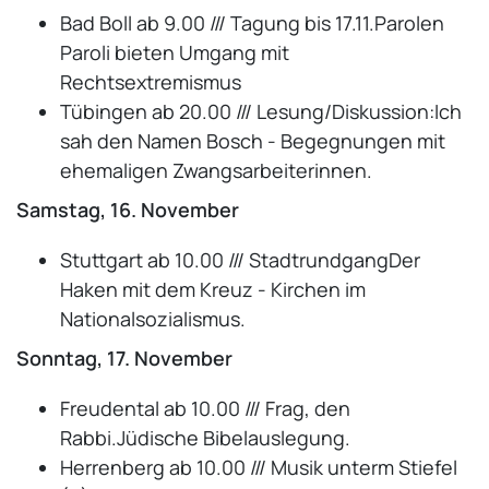
Bad Boll ab 9.00 /// Tagung bis 17.11.Parolen
Paroli bieten Umgang mit
Rechtsextremismus
Tübingen ab 20.00 /// Lesung/Diskussion:Ich
sah den Namen Bosch - Begegnungen mit
ehemaligen Zwangsarbeiterinnen.
Samstag, 16. November
Stuttgart ab 10.00 /// StadtrundgangDer
Haken mit dem Kreuz - Kirchen im
Nationalsozialismus.
Sonntag, 17. November
Freudental ab 10.00 /// Frag, den
Rabbi.Jüdische Bibelauslegung.
Herrenberg ab 10.00 /// Musik unterm Stiefel