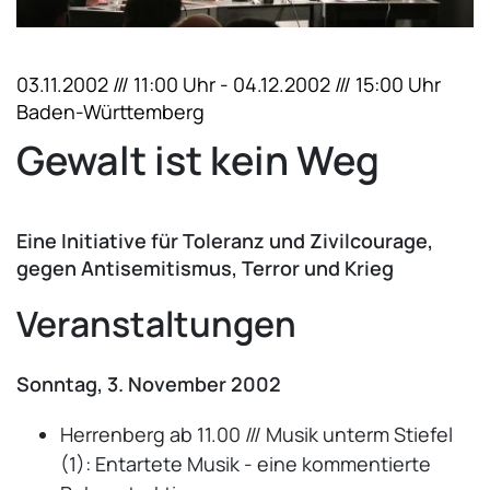
03.11.2002 /// 11:00 Uhr - 04.12.2002 /// 15:00 Uhr
Baden-Württemberg
Gewalt ist kein Weg
Eine Initiative für Toleranz und Zivilcourage,
gegen Antisemitismus, Terror und Krieg
Veranstaltungen
Sonntag, 3. November 2002
Herrenberg ab 11.00 /// Musik unterm Stiefel
(1): Entartete Musik - eine kommentierte