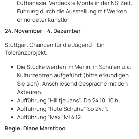
Euthanasie. Verdeckte Morde in der NS-Zeit.
Führung durch die Ausstellung mit Werken
ermordeter Künstler
24. November - 4. Dezember
Stuttgart Chancen für die Jugend - Ein
Toleranzprojekt.
Die Stücke werden im Merlin, in Schulen u.a.
Kulturzentren aufgeführt (bitte erkundigen
Sie sich). Anschliesend Gespräche mit den
Akteuren.
Aufführung "Hillitje Jans": Do 24.10. 10 h;
Aufführung "Rote Schuhe" So 24.11.
Aufführung "Max" Mi 4.12.
Regie: Diane Marstboo