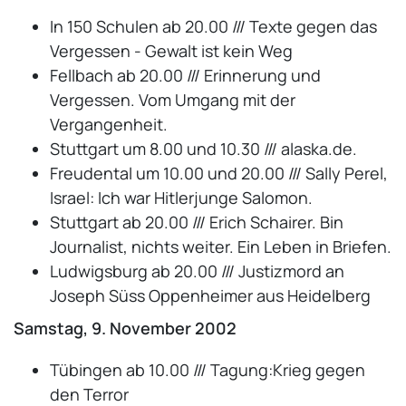
In 150 Schulen ab 20.00 /// Texte gegen das
Vergessen - Gewalt ist kein Weg
Fellbach ab 20.00 /// Erinnerung und
Vergessen. Vom Umgang mit der
Vergangenheit.
Stuttgart um 8.00 und 10.30 /// alaska.de.
Freudental um 10.00 und 20.00 /// Sally Perel,
Israel: Ich war Hitlerjunge Salomon.
Stuttgart ab 20.00 /// Erich Schairer. Bin
Journalist, nichts weiter. Ein Leben in Briefen.
Ludwigsburg ab 20.00 /// Justizmord an
Joseph Süss Oppenheimer aus Heidelberg
Samstag, 9. November 2002
Tübingen ab 10.00 /// Tagung:Krieg gegen
den Terror