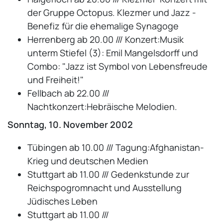
der Gruppe Octopus. Klezmer und Jazz -
Benefiz für die ehemalige Synagoge
Herrenberg ab 20.00 /// Konzert:Musik
unterm Stiefel (3): Emil Mangelsdorff und
Combo: "Jazz ist Symbol von Lebensfreude
und Freiheit!"
Fellbach ab 22.00 ///
Nachtkonzert:Hebräische Melodien.
Sonntag, 10. November 2002
Tübingen ab 10.00 /// Tagung:Afghanistan-
Krieg und deutschen Medien
Stuttgart ab 11.00 /// Gedenkstunde zur
Reichspogromnacht und Ausstellung
Jüdisches Leben
Stuttgart ab 11.00 ///