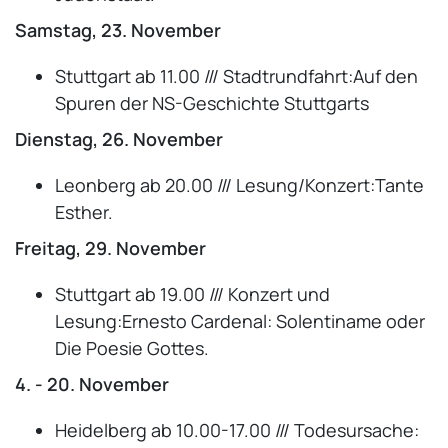
Samstag, 23. November
Stuttgart ab 11.00 /// Stadtrundfahrt:Auf den
Spuren der NS-Geschichte Stuttgarts
Dienstag, 26. November
Leonberg ab 20.00 /// Lesung/Konzert:Tante
Esther.
Freitag, 29. November
Stuttgart ab 19.00 /// Konzert und
Lesung:Ernesto Cardenal: Solentiname oder
Die Poesie Gottes.
4. - 20. November
Heidelberg ab 10.00-17.00 /// Todesursache: