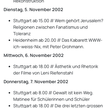
Rekonstruktion
Dienstag, 5. November 2002
Stuttgart ab 15.00 /// Wem gehört Jerusalem?
Religionen zwischen Fanatismus und
Toleranz
Heidenheim ab 20.00 /// Das Kabarett WWW-
ich-weiss-Nix, mit Peter Grohmann.
Mittwoch, 6. November 2002
Stuttgart ab 18.00 /// Ästhetik und Rhetorik
der Filme von Leni Riefenstahl
Donnerstag, 7. November 2002
Stuttgart ab 8.00 /// Gewalt ist kein Weg.
Matinee für Schülerinnen und Schüler
Stuttgart ab 18.00 /// Die drei letzten grossen