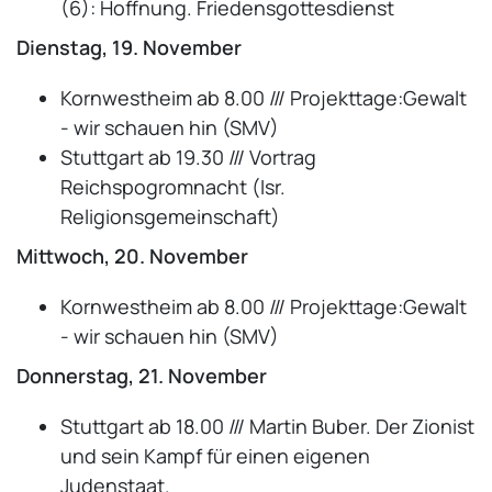
(6): Hoffnung. Friedensgottesdienst
Dienstag, 19. November
Kornwestheim ab 8.00 /// Projekttage:Gewalt
- wir schauen hin (SMV)
Stuttgart ab 19.30 /// Vortrag
Reichspogromnacht (Isr.
Religionsgemeinschaft)
Mittwoch, 20. November
Kornwestheim ab 8.00 /// Projekttage:Gewalt
- wir schauen hin (SMV)
Donnerstag, 21. November
Stuttgart ab 18.00 /// Martin Buber. Der Zionist
und sein Kampf für einen eigenen
Judenstaat.