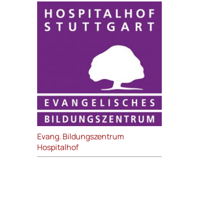
Evang. Bildungszentrum
Hospitalhof