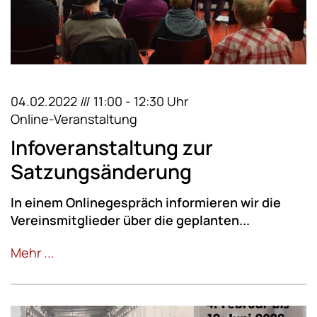
04.02.2022 /// 11:00 - 12:30 Uhr
Online-Veranstaltung
Infoveranstaltung zur
Satzungsänderung
In einem Onlinegespräch informieren wir die
Vereinsmitglieder über die geplanten...
Mehr ...