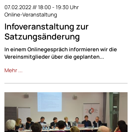
07.02.2022 /// 18:00 - 19:30 Uhr
Online-Veranstaltung
Infoveranstaltung zur
Satzungsänderung
In einem Onlinegespräch informieren wir die
Vereinsmitglieder über die geplanten...
Mehr ...