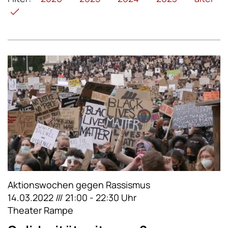
Aktionswochen gegen Rassismus
14.03.2022 /// 21:00 - 22:30 Uhr
Theater Rampe