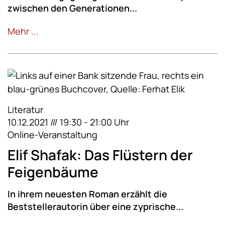
zwischen den Generationen...
Mehr ...
Literatur
10.12.2021 /// 19:30 - 21:00 Uhr
Online-Veranstaltung
Elif Shafak: Das Flüstern der
Feigenbäume
In ihrem neuesten Roman erzählt die
Beststellerautorin über eine zyprische...