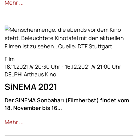
Mehr ...
Film
18.11.2021 /// 20:30 Uhr - 16.12.2021 /// 21:00 Uhr
DELPHI Arthaus Kino
SiNEMA 2021
Der SiNEMA Sonbaharı (Filmherbst) findet vom
18. November bis 16...
Mehr ...