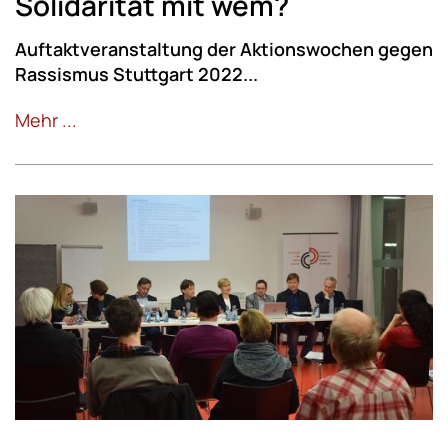
Solidarität mit wem?
Auftaktveranstaltung der Aktionswochen gegen
Rassismus Stuttgart 2022...
Mehr ...