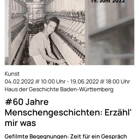
Kunst
04.02.2022 /// 10:00 Uhr - 19.06.2022 /// 18:00 Uhr
Haus der Geschichte Baden-Württemberg
#60 Jahre
Menschengeschichten: Erzähl'
mir was
Gefilmte Begegnungen: Zeit für ein Gespräch