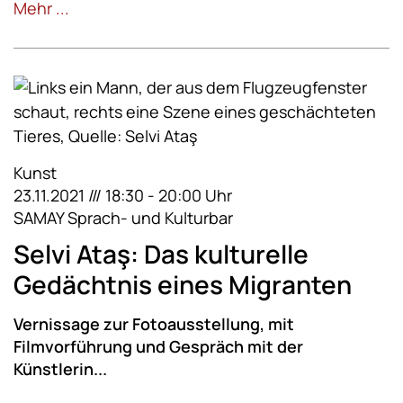
Mehr ...
Kunst
23.11.2021 /// 18:30 - 20:00 Uhr
SAMAY Sprach- und Kulturbar
Selvi Ataş: Das kulturelle
Gedächtnis eines Migranten
Vernissage zur Fotoausstellung, mit
Filmvorführung und Gespräch mit der
Künstlerin...