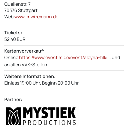
Quellenstr. 7
70376
Stuttgart
Web
www.imwizemann.de
Tickets:
52,40 EUR
Kartenvorverkauf:
Online
https://www.eventim.de/event/aleyna-tilki...
und
an allen VVK-Stellen
Weitere Informationen:
Einlass 19:00 Uhr, Beginn 20:00 Uhr
Partner: