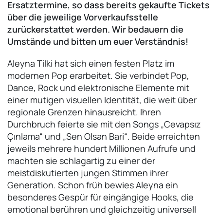
Ersatztermine, so dass bereits gekaufte Tickets
über die jeweilige Vorverkaufsstelle
zurückerstattet werden. Wir bedauern die
Umstände und bitten um euer Verständnis!
Aleyna Tilki hat sich einen festen Platz im
modernen Pop erarbeitet. Sie verbindet Pop,
Dance, Rock und elektronische Elemente mit
einer mutigen visuellen Identität, die weit über
regionale Grenzen hinausreicht. Ihren
Durchbruch feierte sie mit den Songs „Cevapsız
Çınlama“ und „Sen Olsan Bari“. Beide erreichten
jeweils mehrere hundert Millionen Aufrufe und
machten sie schlagartig zu einer der
meistdiskutierten jungen Stimmen ihrer
Generation. Schon früh bewies Aleyna ein
besonderes Gespür für eingängige Hooks, die
emotional berühren und gleichzeitig universell