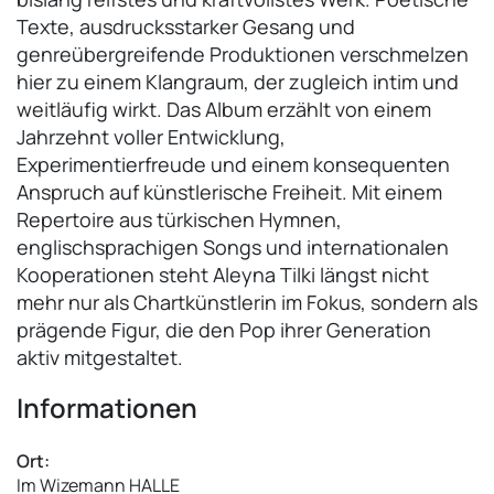
Texte, ausdrucksstarker Gesang und
genreübergreifende Produktionen verschmelzen
hier zu einem Klangraum, der zugleich intim und
weitläufig wirkt. Das Album erzählt von einem
Jahrzehnt voller Entwicklung,
Experimentierfreude und einem konsequenten
Anspruch auf künstlerische Freiheit. Mit einem
Repertoire aus türkischen Hymnen,
englischsprachigen Songs und internationalen
Kooperationen steht Aleyna Tilki längst nicht
mehr nur als Chartkünstlerin im Fokus, sondern als
prägende Figur, die den Pop ihrer Generation
aktiv mitgestaltet.
Informationen
Ort:
Im Wizemann HALLE