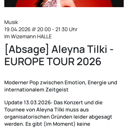
Musik
19.04.2026 /// 20:00 - 21:30 Uhr
Im Wizemann HALLE
[Absage] Aleyna Tilki -
EUROPE TOUR 2026
Moderner Pop zwischen Emotion, Energie und
internationalem Zeitgeist
Update 13.03.2026: Das Konzert und die
Tournee von Aleyna Tilki muss aus
organisatorischen Gründen leider abgesagt
werden. Es gibt (im Moment) keine