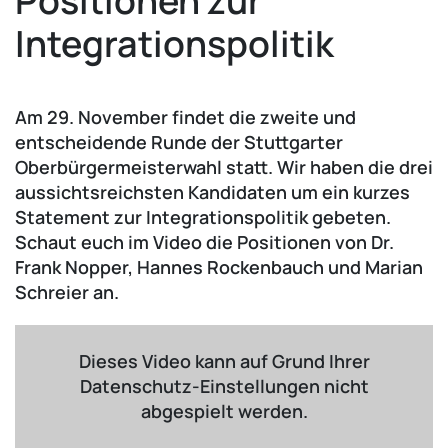
Positionen zur
Integrationspolitik
Am 29. November findet die zweite und
entscheidende Runde der Stuttgarter
Oberbürgermeisterwahl statt. Wir haben die drei
aussichtsreichsten Kandidaten um ein kurzes
Statement zur Integrationspolitik gebeten.
Schaut euch im Video die Positionen von Dr.
Frank Nopper, Hannes Rockenbauch und Marian
Schreier an.
Dieses Video kann auf Grund Ihrer
Datenschutz-Einstellungen nicht
abgespielt werden.