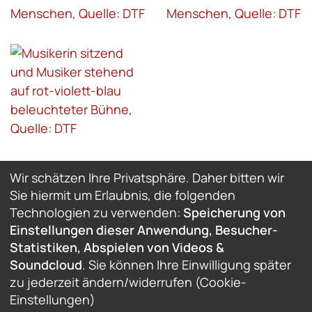
Wir schätzen Ihre Privatsphäre. Daher bitten wir
Sie hiermit um Erlaubnis, die folgenden
Technologien zu verwenden:
Speicherung von
Einstellungen dieser Anwendung, Besucher-
Statistiken, Abspielen von Videos &
Soundcloud
. Sie können Ihre Einwilligung später
zu jederzeit ändern/widerrufen (Cookie-
Einstellungen)