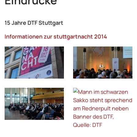
Eindrücke
15 Jahre DTF Stuttgart
Informationen zur stuttgartnacht 2014