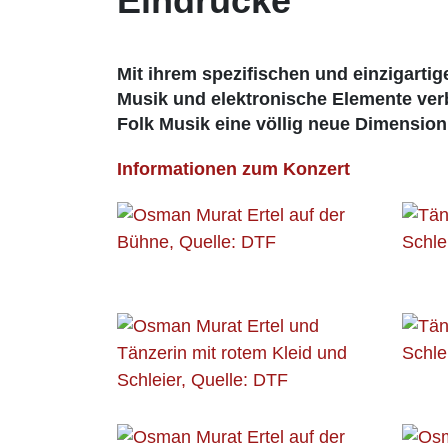
Eindrücke
Mit ihrem spezifischen und einzigartig
Musik und elektronische Elemente verb
Folk Musik eine völlig neue Dimension 
Informationen zum Konzert