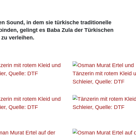
en Sound, in dem sie türkische traditionelle
inden, gelingt es Baba Zula der Türkischen
zu verleihen.